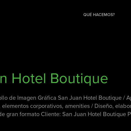
QUÉ HACEMOS?
n Hotel Boutique
llo de Imagen Gráfica San Juan Hotel Boutique / Ap
, elementos corporativos, amenities / Diseño, elabo
 de gran formato Cliente: San Juan Hotel Boutique 