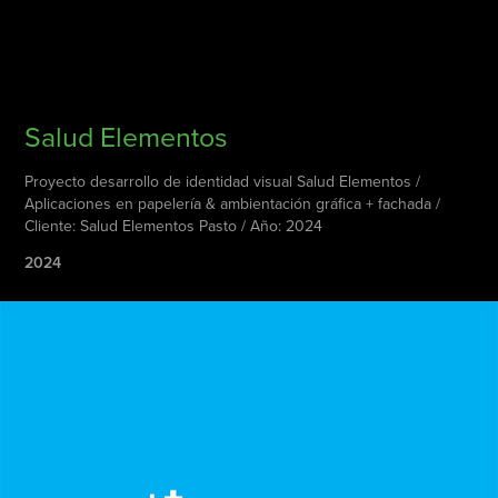
Salud Elementos
Proyecto desarrollo de identidad visual Salud Elementos /
Aplicaciones en papelería & ambientación gráfica + fachada /
Cliente: Salud Elementos Pasto / Año: 2024
2024