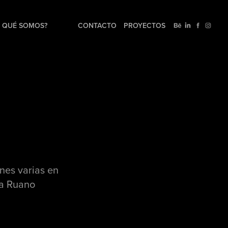
QUÉ SOMOS?
CONTACTO
PROYECTOS
nes varias en
la Ruano