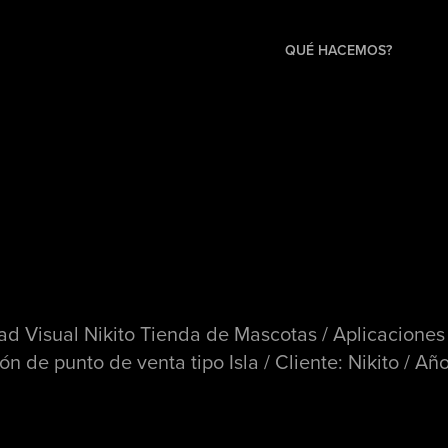
QUÉ HACEMOS?
ad Visual Nikito Tienda de Mascotas / Aplicaciones
ón de punto de venta tipo Isla / Cliente: Nikito / Añ