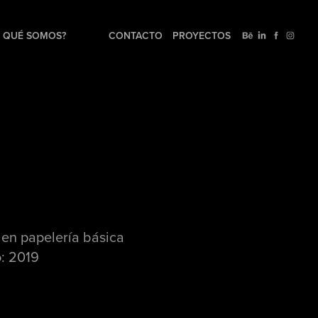
QUÉ SOMOS?
CONTACTO
PROYECTOS
 en papelería básica
o: 2019