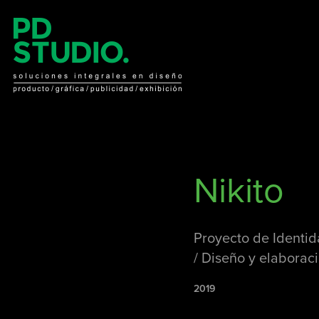
Nikito
Proyecto de Identid
/ Diseño y elaboraci
2019