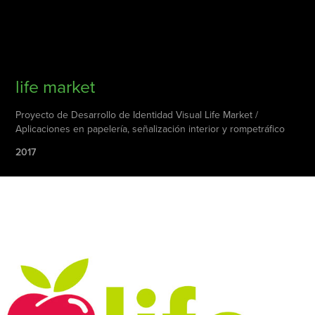
life market
Proyecto de Desarrollo de Identidad Visual Life Market /
Aplicaciones en papelería, señalización interior y rompetráfico
2017