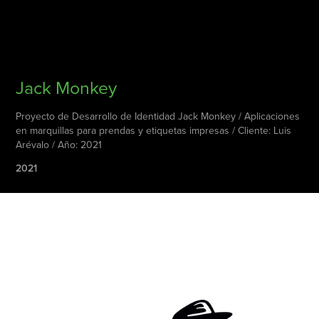
Jack Monkey
Proyecto de Desarrollo de Identidad Jack Monkey / Aplicaciones
en marquillas para prendas y etiquetas impresas / Cliente: Luis
Arévalo / Año: 2021
2021