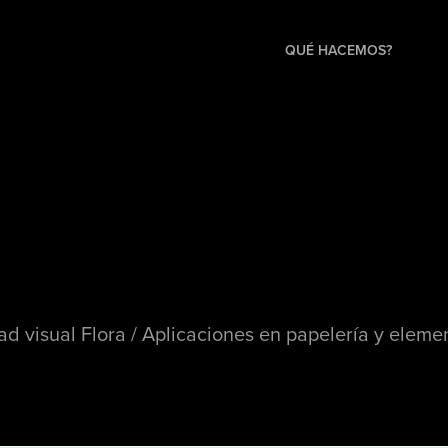
QUÉ HACEMOS?
ad visual Flora / Aplicaciones en papelería y eleme