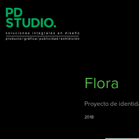
Flora
Proyecto de identid
2018