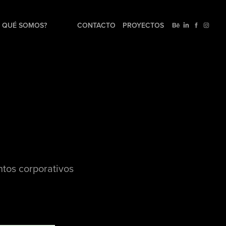
QUÉ SOMOS?
CONTACTO
PROYECTOS
ntos corporativos